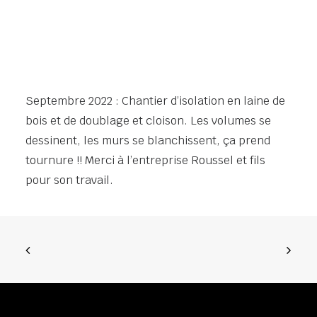
Septembre 2022 : Chantier d’isolation en laine de
bois et de doublage et cloison. Les volumes se
dessinent, les murs se blanchissent, ça prend
tournure !! Merci à l’entreprise Roussel et fils
pour son travail.