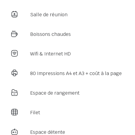
Salle de réunion
Boissons chaudes
Wifi & Internet HD
80 Impressions A4 et A3 + coût à la page
Espace de rangement
Filet
Espace détente