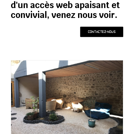
d'un accès web apaisant et
convivial, venez nous voir.
CONTACTEZ-NOUS