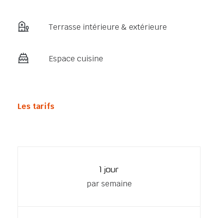
Terrasse intérieure & extérieure
Espace cuisine
Les tarifs
1 jour
par semaine