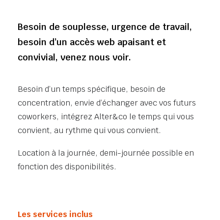
Besoin de souplesse, urgence de travail,
besoin d’un accès web apaisant et
convivial, venez nous voir.
Besoin d’un temps spécifique, besoin de
concentration, envie d’échanger avec vos futurs
coworkers, intégrez Alter&co le temps qui vous
convient, au rythme qui vous convient.
Location à la journée, demi-journée possible en
fonction des disponibilités.
Les services inclus