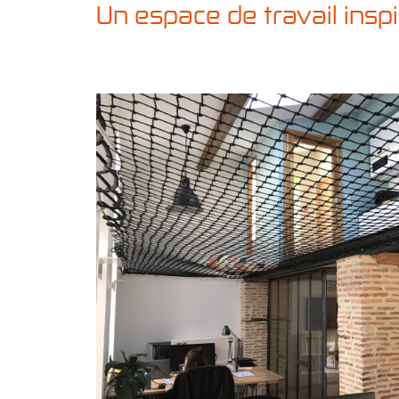
Un espace de travail inspir