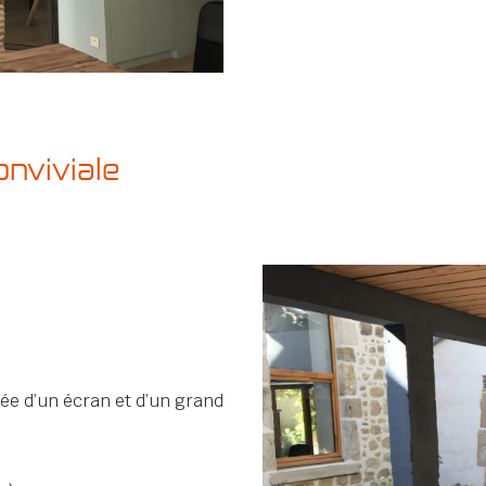
onviviale
ée d’un écran et d’un grand