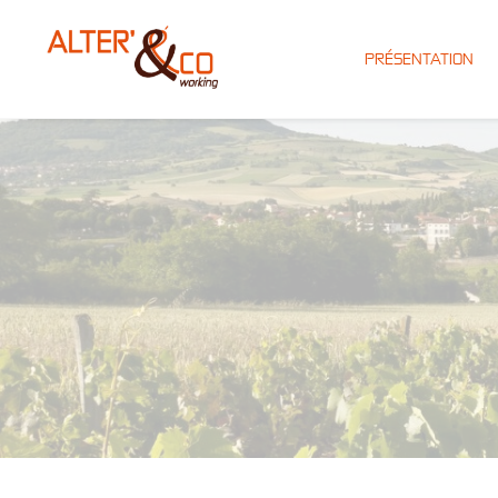
PRÉSENTATION