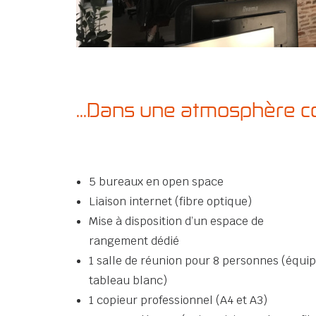
...Dans une atmosphère c
5 bureaux en open space
Liaison internet (fibre optique)
Mise à disposition d’un espace de
rangement dédié
1 salle de réunion pour 8 personnes (équip
tableau blanc)
1 copieur professionnel (A4 et A3)