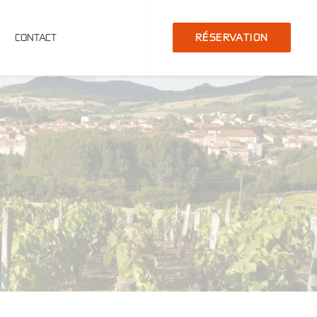
CONTACT
RÉSERVATION