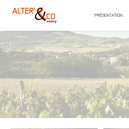
PRÉSENTATION