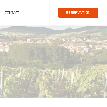
CONTACT
RÉSERVATION